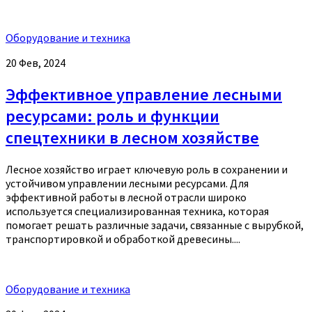
Оборудование и техника
20 Фев, 2024
Эффективное управление лесными
ресурсами: роль и функции
спецтехники в лесном хозяйстве
Лесное хозяйство играет ключевую роль в сохранении и
устойчивом управлении лесными ресурсами. Для
эффективной работы в лесной отрасли широко
используется специализированная техника, которая
помогает решать различные задачи, связанные с вырубкой,
транспортировкой и обработкой древесины....
Оборудование и техника