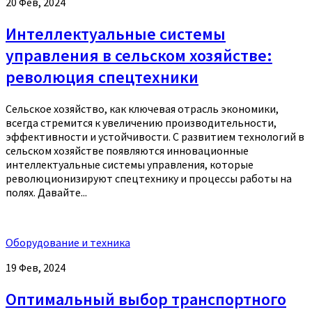
20 Фев, 2024
Интеллектуальные системы
управления в сельском хозяйстве:
революция спецтехники
Сельское хозяйство, как ключевая отрасль экономики,
всегда стремится к увеличению производительности,
эффективности и устойчивости. С развитием технологий в
сельском хозяйстве появляются инновационные
интеллектуальные системы управления, которые
революционизируют спецтехнику и процессы работы на
полях. Давайте...
Оборудование и техника
19 Фев, 2024
Оптимальный выбор транспортного