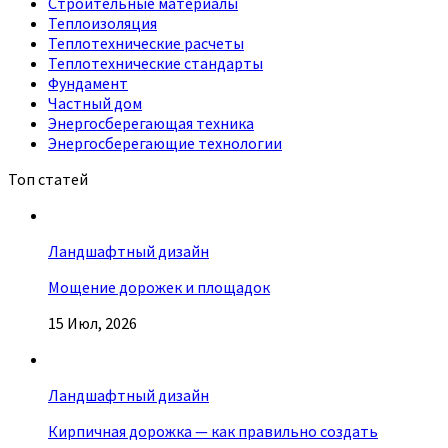
Строительные материалы
Теплоизоляция
Теплотехнические расчеты
Теплотехнические стандарты
Фундамент
Частный дом
Энергосберегающая техника
Энергосберегающие технологии
Топ статей
Ландшафтный дизайн
Мощение дорожек и площадок
15 Июл, 2026
Ландшафтный дизайн
Кирпичная дорожка — как правильно создать