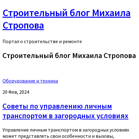
Строительный блог Михаила
Стропова
Портал о строительстве и ремонте
Строительный блог Михаила Стропова
Оборудование и техника
20 Фев, 2024
Советы по управлению личным
транспортом в загородных условиях
Управление личным транспортом в загородных условиях
может представлять свои особенности и вызовы,