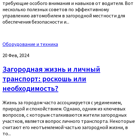
требующие особого внимания и навыков от водителя. Вот
несколько полезных советов по эффективному
управлению автомобилем в загородной местности для
обеспечения безопасности и...
Оборудование и техника
20 Фев, 2024
Загородная жизнь и личный
транспорт: роскошь или
необходимость?
Жизнь за городом часто ассоциируется с уединением,
природой и спокойствием. Однако, одним из ключевых
вопросов, с которым сталкиваются жители загородных
участков, является вопрос личного транспорта. Некоторые
считают его неотъемлемой частью загородной жизни, в
то...