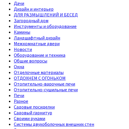
Дачи
Дизайн и интерьер
ДЛЯ РАЗМЫШЛЕНИЙ И БЕСЕД
Загородный дом
Инструменты и оборудование
Камины
Ландшафтный дизайн
Межкомнатные двери
Новости
Оборудование и техника
Общие вопросы
Окна
Отделочные материалы
ОТДОХНЕМ С ОГОНЬКОМ
Отопительно-варочные печи
Отопительно-сушильные печи
Печи
Разное
Садовые посиделки
Садовый гарнитур
Своими руками
Системы двухоболочных внешних стен