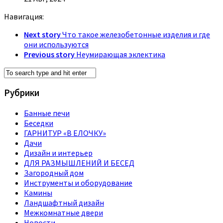
Навигация:
Next story
Что такое железобетонные изделия и где
они используются
Previous story
Неумирающая эклектика
Рубрики
Банные печи
Беседки
ГАРНИТУР «В ЕЛОЧКУ»
Дачи
Дизайн и интерьер
ДЛЯ РАЗМЫШЛЕНИЙ И БЕСЕД
Загородный дом
Инструменты и оборудование
Камины
Ландшафтный дизайн
Межкомнатные двери
Новости