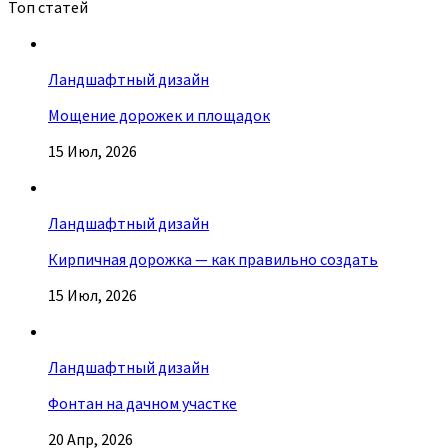
Топ статей
Ландшафтный дизайн
Мощение дорожек и площадок
15 Июл, 2026
Ландшафтный дизайн
Кирпичная дорожка — как правильно создать
15 Июл, 2026
Ландшафтный дизайн
Фонтан на дачном участке
20 Апр, 2026