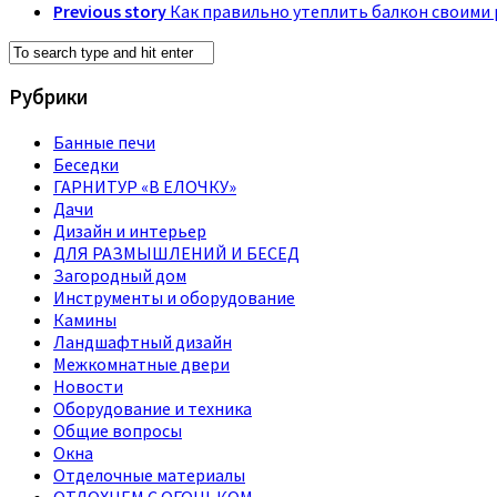
Previous story
Как правильно утеплить балкон своими
Рубрики
Банные печи
Беседки
ГАРНИТУР «В ЕЛОЧКУ»
Дачи
Дизайн и интерьер
ДЛЯ РАЗМЫШЛЕНИЙ И БЕСЕД
Загородный дом
Инструменты и оборудование
Камины
Ландшафтный дизайн
Межкомнатные двери
Новости
Оборудование и техника
Общие вопросы
Окна
Отделочные материалы