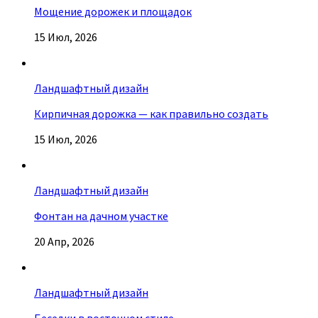
Мощение дорожек и площадок
15 Июл, 2026
Ландшафтный дизайн
Кирпичная дорожка — как правильно создать
15 Июл, 2026
Ландшафтный дизайн
Фонтан на дачном участке
20 Апр, 2026
Ландшафтный дизайн