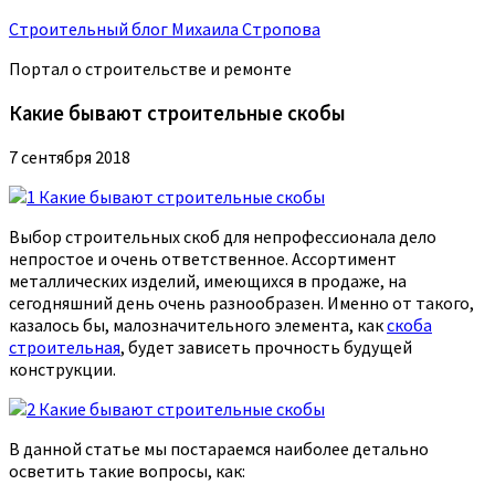
Строительный блог Михаила Стропова
Портал о строительстве и ремонте
Какие бывают строительные скобы
7 сентября 2018
Выбор строительных скоб для непрофессионала дело
непростое и очень ответственное. Ассортимент
металлических изделий, имеющихся в продаже, на
сегодняшний день очень разнообразен. Именно от такого,
казалось бы, малозначительного элемента, как
скоба
строительная
, будет зависеть прочность будущей
конструкции.
В данной статье мы постараемся наиболее детально
осветить такие вопросы, как: