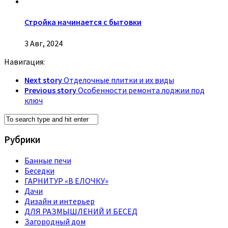
Стройка начинается с бытовки
3 Авг, 2024
Навигация:
Next story
Отделочные плитки и их виды
Previous story
Особенности ремонта лоджии под
ключ
Рубрики
Банные печи
Беседки
ГАРНИТУР «В ЕЛОЧКУ»
Дачи
Дизайн и интерьер
ДЛЯ РАЗМЫШЛЕНИЙ И БЕСЕД
Загородный дом