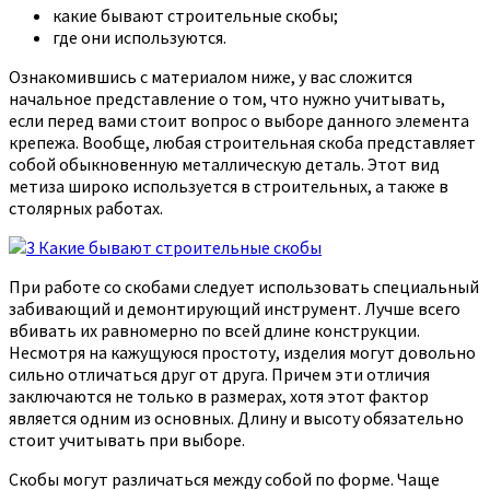
какие бывают строительные скобы;
где они используются.
Ознакомившись с материалом ниже, у вас сложится
начальное представление о том, что нужно учитывать,
если перед вами стоит вопрос о выборе данного элемента
крепежа. Вообще, любая строительная скоба представляет
собой обыкновенную металлическую деталь. Этот вид
метиза широко используется в строительных, а также в
столярных работах.
При работе со скобами следует использовать специальный
забивающий и демонтирующий инструмент. Лучше всего
вбивать их равномерно по всей длине конструкции.
Несмотря на кажущуюся простоту, изделия могут довольно
сильно отличаться друг от друга. Причем эти отличия
заключаются не только в размерах, хотя этот фактор
является одним из основных. Длину и высоту обязательно
стоит учитывать при выборе.
Скобы могут различаться между собой по форме. Чаще