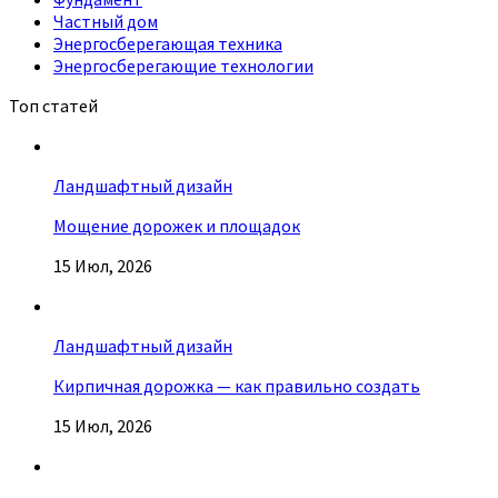
Частный дом
Энергосберегающая техника
Энергосберегающие технологии
Топ статей
Ландшафтный дизайн
Мощение дорожек и площадок
15 Июл, 2026
Ландшафтный дизайн
Кирпичная дорожка — как правильно создать
15 Июл, 2026