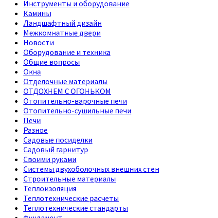
Инструменты и оборудование
Камины
Ландшафтный дизайн
Межкомнатные двери
Новости
Оборудование и техника
Общие вопросы
Окна
Отделочные материалы
ОТДОХНЕМ С ОГОНЬКОМ
Отопительно-варочные печи
Отопительно-сушильные печи
Печи
Разное
Садовые посиделки
Садовый гарнитур
Своими руками
Системы двухоболочных внешних стен
Строительные материалы
Теплоизоляция
Теплотехнические расчеты
Теплотехнические стандарты
Фундамент